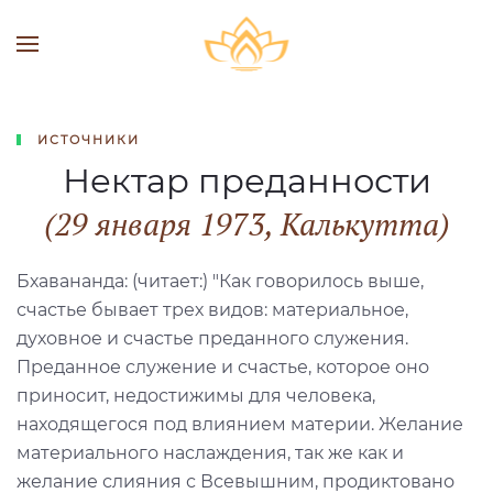
ИСТОЧНИКИ
Нектар преданности
(29 января 1973, Калькутта)
Бхавананда: (читает:) "Как говорилось выше,
счастье бывает трех видов: материальное,
духовное и счастье преданного служения.
Преданное служение и счастье, которое оно
приносит, недостижимы для человека,
находящегося под влиянием материи. Желание
материального наслаждения, так же как и
желание слияния с Всевышним, продиктовано