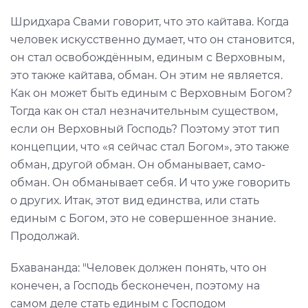
Шридхара Свами говорит, что это кайтава. Когда
человек искусственно думает, что он становится,
он стал освобождённым, единым с Верховным,
это также кайтава, обман. Он этим не является.
Как он может быть единым с Верховным Богом?
Тогда как он стал незначительным существом,
если он Верховный Господь? Поэтому этот тип
концепции, что «я сейчас стал Богом», это также
обман, другой обман. Он обманывает, само-
обман. Он обманывает себя. И что уже говорить
о других. Итак, этот вид единства, или стать
единым с Богом, это не совершенное знание.
Продолжай.
Бхавананда: "Человек должен понять, что он
конечен, а Господь бесконечен, поэтому на
самом деле стать единым с Господом