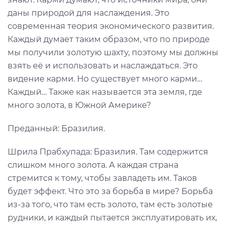
даны природой для наслаждения. Это
современная теория экономического развития.
Каждый думает таким образом, что по природе
мы получили золотую шахту, поэтому мы должны
взять её и использовать и наслаждаться. Это
видение карми. Но существует много карми…
Каждый… Также как называется эта земля, где
много золота, в Южной Америке?
Преданный: Бразилия.
Шрила Прабхупада: Бразилия. Там содержится
слишком много золота. А каждая страна
стремится к тому, чтобы завладеть им. Таков
будет эффект. Что это за борьба в мире? Борьба
из-за того, что там есть золото, там есть золотые
рудники, и каждый пытается эксплуатировать их,