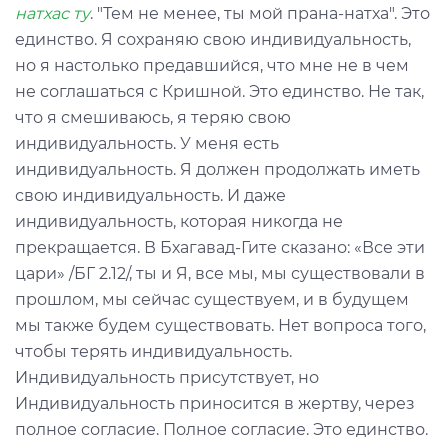
натхас ту
. "Тем не менее, ты мой прана-натха". Это
единство. Я сохраняю свою индивидуальность,
но я настолько предавшийся, что мне не в чем
не соглашаться с Кришной. Это единство. Не так,
что я смешиваюсь, я теряю свою
индивидуальность. У меня есть
индивидуальность. Я должен продолжать иметь
свою индивидуальность. И даже
индивидуальность, которая никогда не
прекращается. В Бхагавад-Гите сказано: «Все эти
цари» /БГ 2.12/, ты и Я, все мы, мы существовали в
прошлом, мы сейчас существуем, и в будущем
мы также будем существовать. Нет вопроса того,
чтобы терять индивидуальность.
Индивидуальность присутствует, но
Индивидуальность приносится в жертву, через
полное согласие. Полное согласие. Это единство.