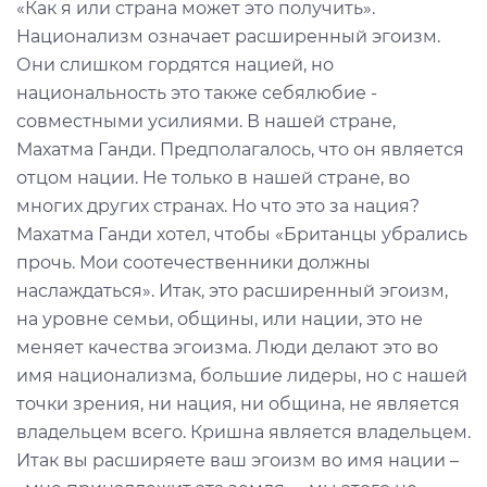
«Как я или страна может это получить».
Национализм означает расширенный эгоизм.
Они слишком гордятся нацией, но
национальность это также себялюбие -
совместными усилиями. В нашей стране,
Махатма Ганди. Предполагалось, что он является
отцом нации. Не только в нашей стране, во
многих других странах. Но что это за нация?
Махатма Ганди хотел, чтобы «Британцы убрались
прочь. Мои соотечественники должны
наслаждаться». Итак, это расширенный эгоизм,
на уровне семьи, общины, или нации, это не
меняет качества эгоизма. Люди делают это во
имя национализма, большие лидеры, но с нашей
точки зрения, ни нация, ни община, не является
владельцем всего. Кришна является владельцем.
Итак вы расширяете ваш эгоизм во имя нации –