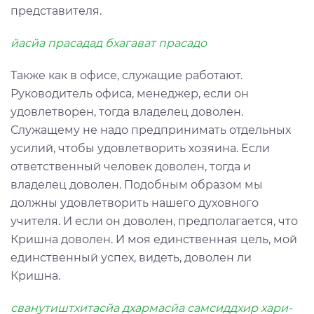
представителя.
йасйа прасадад бхагават прасадо
Также как в офисе, служащие работают.
Руководитель офиса, менеджер, если он
удовлетворен, тогда владелец доволен.
Служащему не надо предпринимать отдельных
усилий, чтобы удовлетворить хозяина. Если
ответственный человек доволен, тогда и
владелец доволен. Подобным образом мы
должны удовлетворить нашего духовного
учителя. И если он доволен, предполагается, что
Кришна доволен. И моя единственная цель, мой
единственный успех, видеть, доволен ли
Кришна.
сванутиштхитасйа дхармасйа самсиддхир хари-