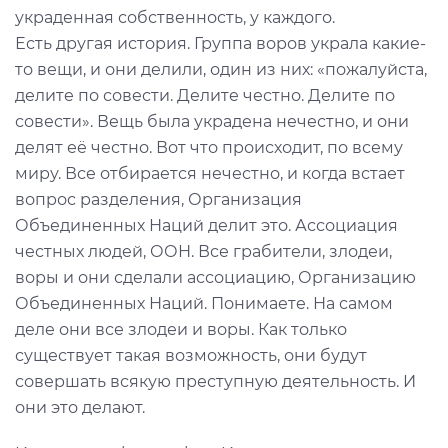
украденная собственность, у каждого.
Есть другая история. Группа воров украла какие-
то вещи, и они делили, один из них: «пожалуйста,
делите по совести. Делите честно. Делите по
совести». Вещь была украдена нечестно, и они
делят её честно. Вот что происходит, по всему
миру. Все отбирается нечестно, и когда встает
вопрос разделения, Организация
Объединенных Наций делит это. Ассоциация
честных людей, ООН. Все грабители, злодеи,
воры и они сделали ассоциацию, Организацию
Объединенных Наций. Понимаете. На самом
деле они все злодеи и воры. Как только
существует такая возможность, они будут
совершать всякую преступную деятельность. И
они это делают.