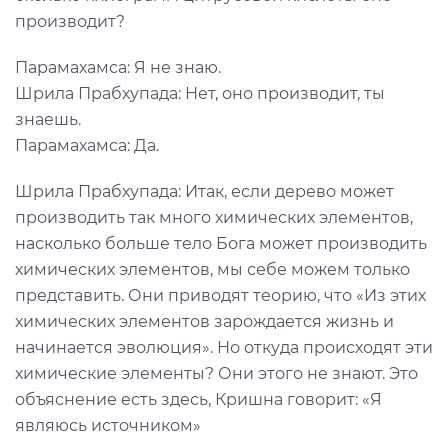
производит?
Парамахамса: Я не знаю.
Шрила Прабхупада: Нет, оно производит, ты
знаешь.
Парамахамса: Да.
Шрила Прабхупада: Итак, если дерево может
производить так много химических элементов,
насколько больше тело Бога может производить
химических элементов, мы себе можем только
представить. Они приводят теорию, что «Из этих
химических элементов зарождается жизнь и
начинается эволюция». Но откуда происходят эти
химические элементы? Они этого не знают. Это
объяснение есть здесь, Кришна говорит: «Я
являюсь источником»