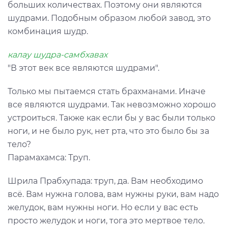
больших количествах. Поэтому они являются
шудрами. Подобным образом любой завод, это
комбинация шудр.
калау шудра-самбхавах
"В этот век все являются шудрами".
Только мы пытаемся стать брахманами. Иначе
все являются шудрами. Так невозможно хорошо
устроиться. Также как если бы у вас были только
ноги, и не было рук, нет рта, что это было бы за
тело?
Парамахамса: Труп.
Шрила Прабхупада: труп, да. Вам необходимо
всё. Вам нужна голова, вам нужны руки, вам надо
желудок, вам нужны ноги. Но если у вас есть
просто желудок и ноги, тога это мертвое тело.