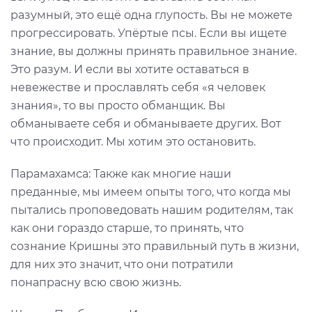
разумный, это ещё одна глупость. Вы не можете
прогрессировать. Упёртые псы. Если вы ищете
знание, вы должны принять правильное знание.
Это разум. И если вы хотите оставаться в
невежестве и прославлять себя «я человек
знания», то вы просто обманщик. Вы
обманываете себя и обманываете других. Вот
что происходит. Мы хотим это остановить.
Парамахамса: Также как многие наши
преданные, мы имеем опыты того, что когда мы
пытались проповедовать нашим родителям, так
как они гораздо старше, то принять, что
сознание Кришны это правильный путь в жизни,
для них это значит, что они потратили
понапрасну всю свою жизнь.