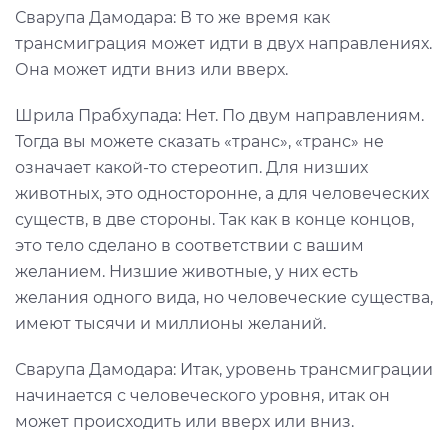
Сварупа Дамодара: В то же время как
трансмиграция может идти в двух направлениях.
Она может идти вниз или вверх.
Шрила Прабхупада: Нет. По двум направлениям.
Тогда вы можете сказать «транс», «транс» не
означает какой-то стереотип. Для низших
животных, это односторонне, а для человеческих
существ, в две стороны. Так как в конце концов,
это тело сделано в соответствии с вашим
желанием. Низшие животные, у них есть
желания одного вида, но человеческие существа,
имеют тысячи и миллионы желаний.
Сварупа Дамодара: Итак, уровень трансмиграции
начинается с человеческого уровня, итак он
может происходить или вверх или вниз.