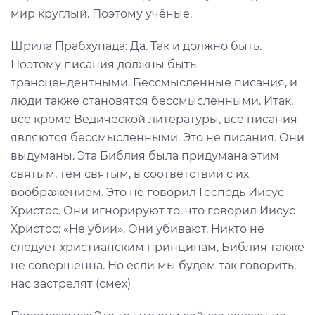
мир круглый. Поэтому учёные.
Шрила Прабхупада: Да. Так и должно быть.
Поэтому писания должны быть
трансцендентными. Бессмысленные писания, и
люди также становятся бессмысленными. Итак,
все кроме Ведической литературы, все писания
являются бессмысленными. Это не писания. Они
выдуманы. Эта Библия была придумана этим
святым, тем святым, в соответствии с их
воображением. Это не говорил Господь Иисус
Христос. Они игнорируют то, что говорил Иисус
Христос: «Не убий». Они убивают. Никто не
следует христианским принципам, Библия также
не совершенна. Но если мы будем так говорить,
нас застрелят (смех)