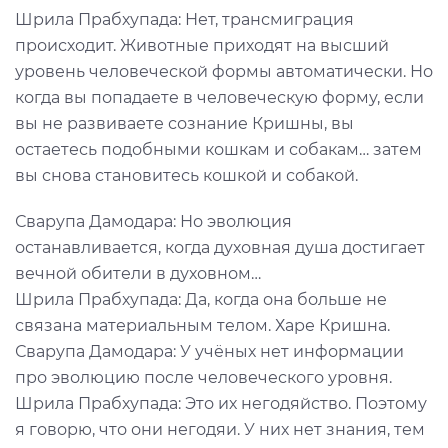
Шрила Прабхупада: Нет, трансмиграция
происходит. Животные приходят на высший
уровень человеческой формы автоматически. Но
когда вы попадаете в человеческую форму, если
вы не развиваете сознание Кришны, вы
остаетесь подобными кошкам и собакам… затем
вы снова становитесь кошкой и собакой.
Сварупа Дамодара: Но эволюция
останавливается, когда духовная душа достигает
вечной обители в духовном…
Шрила Прабхупада: Да, когда она больше не
связана материальным телом. Харе Кришна.
Сварупа Дамодара: У учёных нет информации
про эволюцию после человеческого уровня.
Шрила Прабхупада: Это их негодяйство. Поэтому
я говорю, что они негодяи. У них нет знания, тем