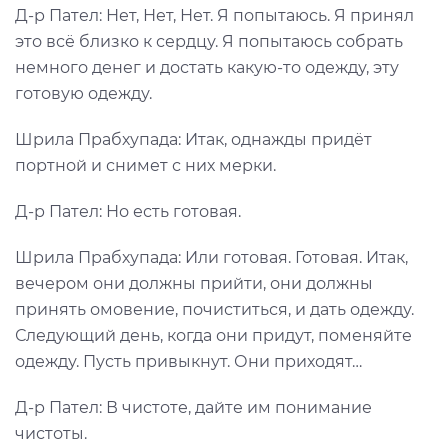
Д-р Пател: Нет, Нет, Нет. Я попытаюсь. Я принял
это всё близко к сердцу. Я попытаюсь собрать
немного денег и достать какую-то одежду, эту
готовую одежду.
Шрила Прабхупада: Итак, однажды придёт
портной и снимет с них мерки.
Д-р Пател: Но есть готовая.
Шрила Прабхупада: Или готовая. Готовая. Итак,
вечером они должны прийти, они должны
принять омовение, почиститься, и дать одежду.
Следующий день, когда они придут, поменяйте
одежду. Пусть привыкнут. Они приходят…
Д-р Пател: В чистоте, дайте им понимание
чистоты.