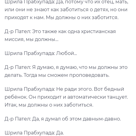
Шрила Прабхупада: Да, потому что их отец, мать,
или они не знают как заботиться о детях, но они
приходят к нам. Мы должны о них заботится.
Д-р Пател: Это также как одна христианская
миссия, мы должны…
Шрила Прабхупада: Любой...
Д-р Пател: Я думаю, я думаю, что мы должны это
делать. Тогда мы сможем проповедовать.
Шрила Прабхупада: Не ради этого. Вот бедный
ребёнок. Он приходит и автоматически танцует.
Итак, мы должны о них заботиться.
Д-р Пател: Да, я думал об этом давным-давно.
Шрила Прабхупада: Да.