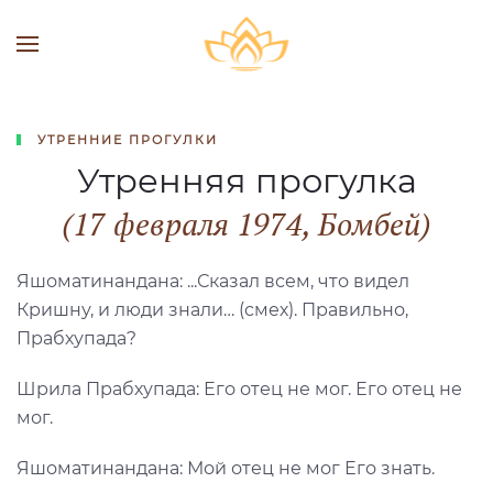
УТРЕННИЕ ПРОГУЛКИ
Утренняя прогулка
(17 февраля 1974, Бомбей)
Яшоматинандана: ...Сказал всем, что видел
Кришну, и люди знали… (смех). Правильно,
Прабхупада?
Шрила Прабхупада: Его отец не мог. Его отец не
мог.
Яшоматинандана: Мой отец не мог Его знать.