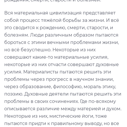
Вся материальная цивилизация представляет
собой процесс тяжёлой борьбы за жизни. И всё
это сводится к рождению, смерти, старости, и
болезням. Люди различным образом пытаются
бороться с этими вечными проблемами жизни,
но всё безуспешно. Некоторые из них
совершают какие-то материальные усилия,
некоторые из них отчасти совершают духовные
усилия. Материалисты пытаются решить эти
проблемы через прогресс в научном знании,
через образование, философию, мораль этику,
поэзию. Духовные деятели пытаются решить эти
проблемы в своих сочинениях. Где по-всякому
описывается различие между материей и духом.
Некоторые из них, мистические йоги, тоже
пытаются придти к правильному выводу, но все