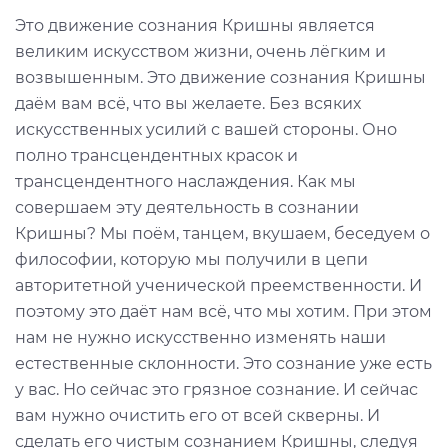
Это движение сознания Кришны является
великим искусством жизни, очень лёгким и
возвышенным. Это движение сознания Кришны
даём вам всё, что вы желаете. Без всяких
искусственных усилий с вашей стороны. Оно
полно трансцендентных красок и
трансцендентного наслаждения. Как мы
совершаем эту деятельность в сознании
Кришны? Мы поём, танцем, вкушаем, беседуем о
философии, которую мы получили в цепи
авторитетной ученической преемственности. И
поэтому это даёт нам всё, что мы хотим. При этом
нам не нужно искусственно изменять наши
естественные склонности. Это сознание уже есть
у вас. Но сейчас это грязное сознание. И сейчас
вам нужно очистить его от всей скверны. И
сделать его чистым сознанием Кришны, следуя