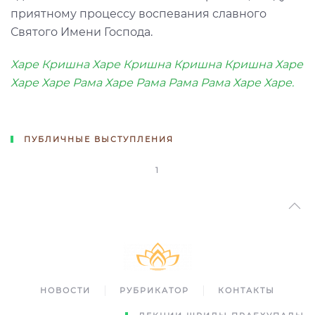
приятному процессу воспевания славного
Святого Имени Господа.
Харе Кришна Харе Кришна Кришна Кришна Харе
Харе Харе Рама Харе Рама Рама Рама Харе Харе.
ПУБЛИЧНЫЕ ВЫСТУПЛЕНИЯ
1
НОВОСТИ
РУБРИКАТОР
КОНТАКТЫ