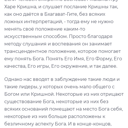
Харе Кришна, и слушает послание Кришны так,
как оно даётся в Бхагават-Гите, без всяких
ложных интерпретаций, - тогда ему не нужно
менять своё положение каким-то
искусственным способом. Просто благодаря
методу слушания и воспевания он занимает
трансцендентное положение, которое помогает
ему понять Бога. Понять Его Имя, Его Форму, Его
качества, Его игры, Его окружение, и так далее.
Однако нас вводят в заблуждение такие люди и
такие лидеры, у которых очень мало общего с
Богом или Кришной. Некоторые из них отрицают
существование Бога, некоторые из них без
всяких оснований помещают на место Бога себя,
некоторые из них больше расположены к
безличному аспекту Бога. И в конце-концов,