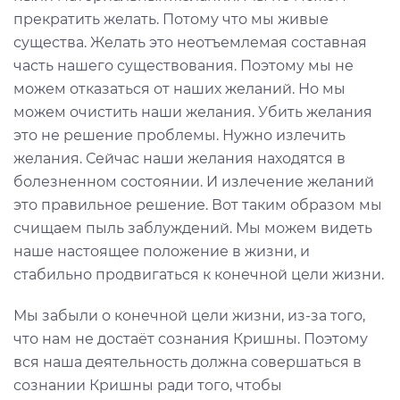
прекратить желать. Потому что мы живые
существа. Желать это неотъемлемая составная
часть нашего существования. Поэтому мы не
можем отказаться от наших желаний. Но мы
можем очистить наши желания. Убить желания
это не решение проблемы. Нужно излечить
желания. Сейчас наши желания находятся в
болезненном состоянии. И излечение желаний
это правильное решение. Вот таким образом мы
счищаем пыль заблуждений. Мы можем видеть
наше настоящее положение в жизни, и
стабильно продвигаться к конечной цели жизни.
Мы забыли о конечной цели жизни, из-за того,
что нам не достаёт сознания Кришны. Поэтому
вся наша деятельность должна совершаться в
сознании Кришны ради того, чтобы